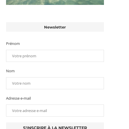
Newsletter
Prénom
Nom
Adresse e-mail