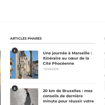
ARTICLES PHARES
1
Une journée à Marseille :
Itinéraire au cœur de la
Cité Phocéenne
15/04/2026
2
20 km de Bruxelles : mes
conseils de dernière
minute pour réussir votre