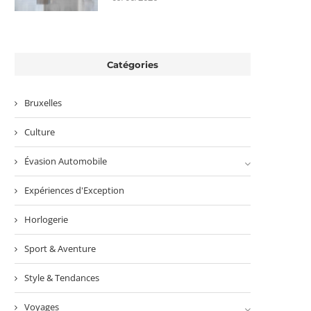
Catégories
Bruxelles
Culture
Évasion Automobile
Expériences d'Exception
Horlogerie
Sport & Aventure
Style & Tendances
Voyages