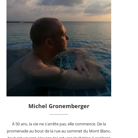
Michel Gronemberger
À 50 ans, la vie ne s'arrête pas, elle commence. De la
promenade au bout de la rue au sommet du Mont Blanc,