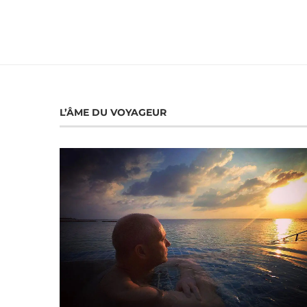
L’ÂME DU VOYAGEUR