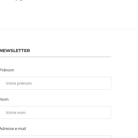
NEWSLETTER
Prénom
Nom
Adresse e-mail