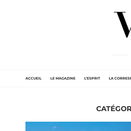
ACCUEIL
LE MAGAZINE
L’ESPRIT
LA CORRE
CATÉGORI