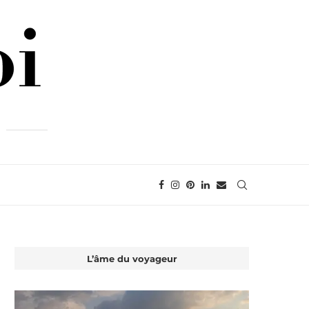
L’âme du voyageur