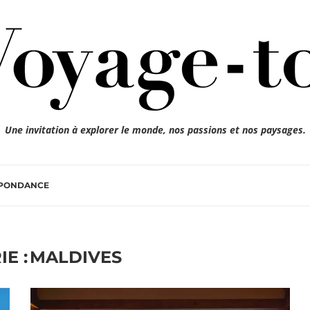
Une invitation à explorer le monde, nos passions et nos paysages.
SPONDANCE
E :
MALDIVES