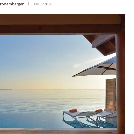
Gronemberger
08/05/2026