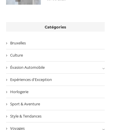
Catégories
Bruxelles
Culture
Évasion Automobile
Expériences d'Exception
Horlogerie
Sport & Aventure
Style & Tendances
Voyages