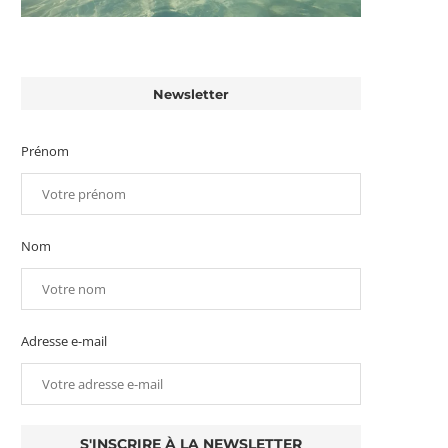
Newsletter
Prénom
Nom
Adresse e-mail