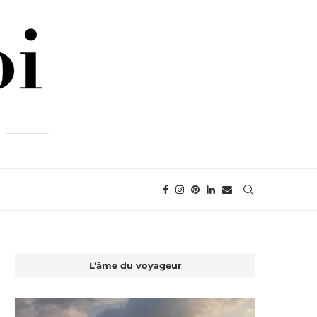
L’âme du voyageur