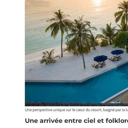
Une perspective unique sur le cœur du resort, baigné par la l
Une arrivée entre ciel et folklo