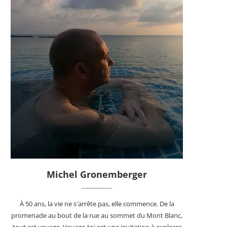
Michel Gronemberger
À 50 ans, la vie ne s'arrête pas, elle commence. De la
promenade au bout de la rue au sommet du Mont Blanc,